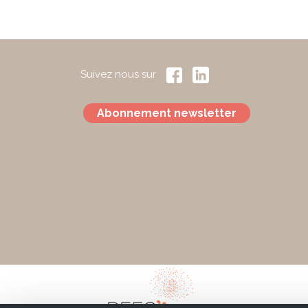
Suivez nous sur
Abonnement newsletter