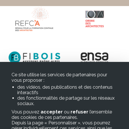
Ce site utilise les services de partenaires pour
vous proposer :
des vidéos, des publications et des contenus
interactifs
des fonctionnalités de partage sur les réseaux
sociaux.
Vous pouvez
accepter
ou
refuser
l’ensemble
des cookies de ces partenaires.
Depuis la page « Personnaliser », vous pourrez
gérer individuellement ces services ainsi que les