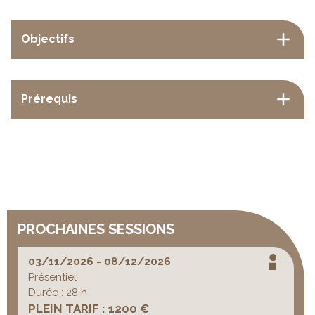
Objectifs
Prérequis
PROCHAINES SESSIONS
03/11/2026 - 08/12/2026
Présentiel
Durée : 28 h
PLEIN TARIF : 1200 €