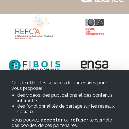
Ce site utilise les services de partenaires pour
vous proposer :
des vidéos, des publications et des contenus
interactifs
des fonctionnalités de partage sur les réseaux
sociaux.
Vous pouvez
accepter
ou
refuser
l’ensemble
des cookies de ces partenaires.