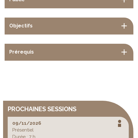
Objectifs
Prérequis
PROCHAINES SESSIONS
09/11/2026
Présentiel
Durée : 7 h