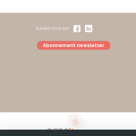
Suivez nous sur
Abonnement newsletter