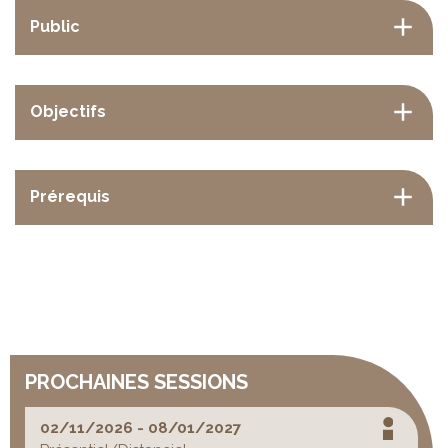
Public
Objectifs
Prérequis
PROCHAINES SESSIONS
02/11/2026 - 08/01/2027