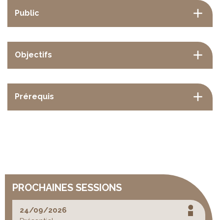
Public
Objectifs
Prérequis
PROCHAINES SESSIONS
24/09/2026