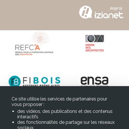
Ce site utilise les services de partenaires pour
vous proposer :
des vidéos, des publications et des contenus
interactifs
des fonctionnalités de partage sur les réseaux
sociaux.