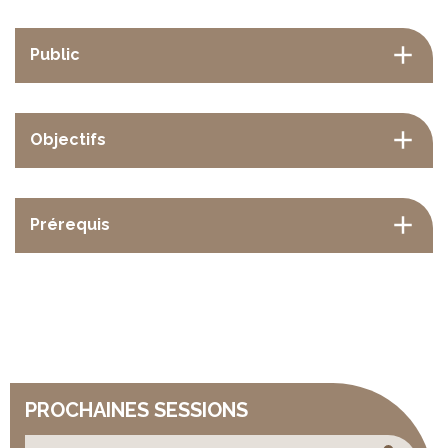
Public
Objectifs
Prérequis
PROCHAINES SESSIONS