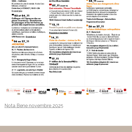
Nota Bene novembre 2025