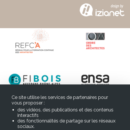
Ce site utilise les services de partenaires pour
vous proposer :
des vidéos, des publications et des contenus
interactifs
des fonctionnalités de partage sur les réseaux
sociaux.